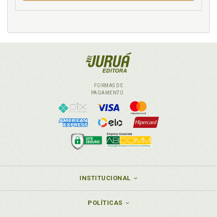
FORMAS DE
PAGAMENTO
INSTITUCIONAL
POLÍTICAS