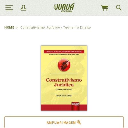
MEU
CARRINHO
HOME
Construtivismo Jurídico - Teoria no Direito
AMPLIAR IMAGEM