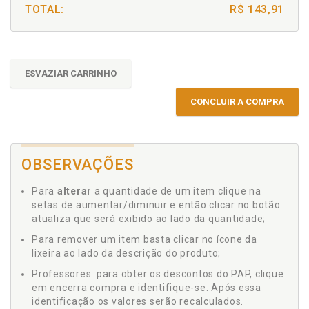
TOTAL:
R$ 143,91
ESVAZIAR CARRINHO
CONCLUIR A COMPRA
OBSERVAÇÕES
Para
alterar
a quantidade de um item clique na
setas de aumentar/diminuir e então clicar no botão
atualiza que será exibido ao lado da quantidade;
Para remover um item basta clicar no ícone da
lixeira ao lado da descrição do produto;
Professores: para obter os descontos do PAP, clique
em encerra compra e identifique-se. Após essa
identificação os valores serão recalculados.