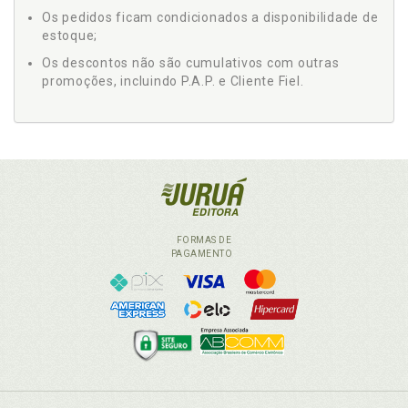
Os pedidos ficam condicionados a disponibilidade de
estoque;
Os descontos não são cumulativos com outras
promoções, incluindo P.A.P. e Cliente Fiel.
FORMAS DE
PAGAMENTO