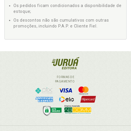
Os pedidos ficam condicionados a disponibilidade de
estoque;
Os descontos não são cumulativos com outras
promoções, incluindo P.A.P. e Cliente Fiel.
FORMAS DE
PAGAMENTO