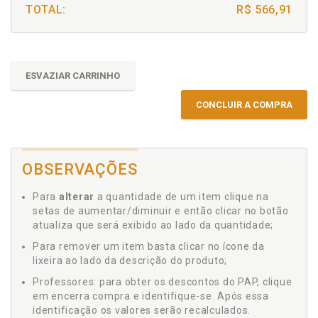
TOTAL:
R$ 566,91
ESVAZIAR CARRINHO
CONCLUIR A COMPRA
OBSERVAÇÕES
Para
alterar
a quantidade de um item clique na
setas de aumentar/diminuir e então clicar no botão
atualiza que será exibido ao lado da quantidade;
Para remover um item basta clicar no ícone da
lixeira ao lado da descrição do produto;
Professores: para obter os descontos do PAP, clique
em encerra compra e identifique-se. Após essa
identificação os valores serão recalculados.