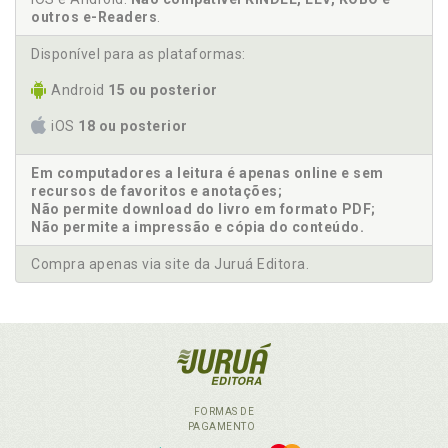
outros e-Readers
.
Disponível para as plataformas:
Android
15 ou posterior
iOS
18 ou posterior
Em computadores a leitura é apenas online e sem
recursos de favoritos e anotações;
Não permite download do livro em formato PDF;
Não permite a impressão e cópia do conteúdo.
Compra apenas via site da Juruá Editora.
FORMAS DE
PAGAMENTO