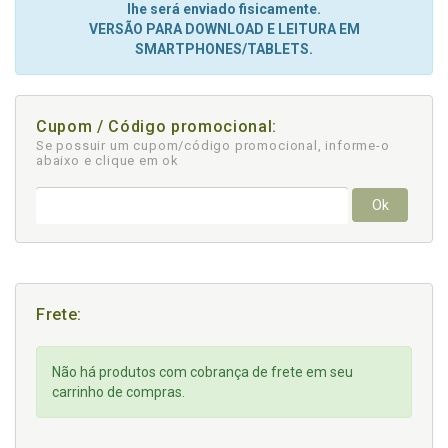
lhe será enviado fisicamente.
VERSÃO PARA DOWNLOAD E LEITURA EM
SMARTPHONES/TABLETS.
Cupom / Código promocional:
Se possuir um cupom/código promocional, informe-o
abaixo e clique em ok
Ok
Frete:
Não há produtos com cobrança de frete em seu
carrinho de compras.