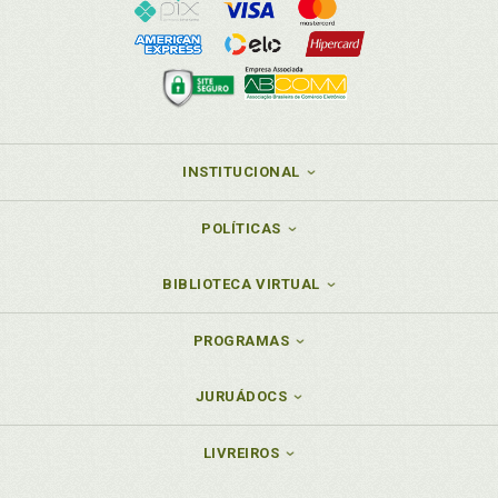
INSTITUCIONAL
POLÍTICAS
BIBLIOTECA VIRTUAL
PROGRAMAS
JURUÁDOCS
LIVREIROS