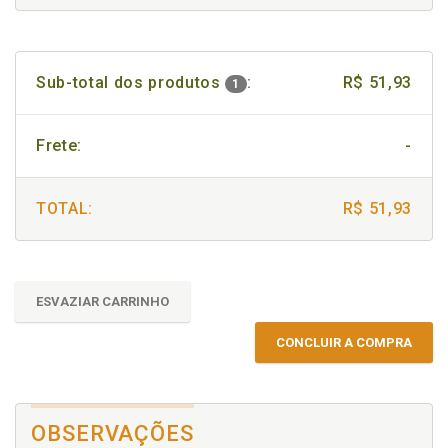
Sub-total dos produtos
:
R$ 51,93
1
Frete:
-
TOTAL:
R$ 51,93
ESVAZIAR CARRINHO
CONCLUIR A COMPRA
OBSERVAÇÕES