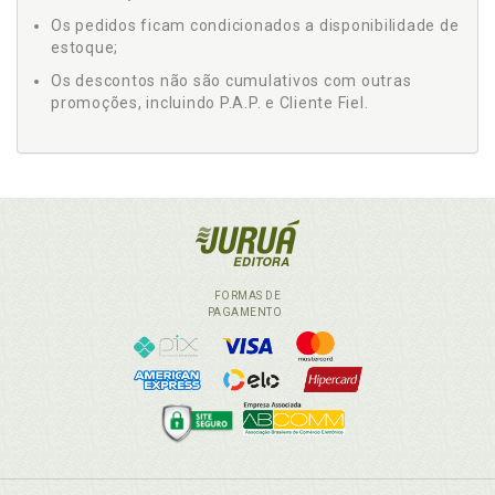
Os pedidos ficam condicionados a disponibilidade de
estoque;
Os descontos não são cumulativos com outras
promoções, incluindo P.A.P. e Cliente Fiel.
FORMAS DE
PAGAMENTO