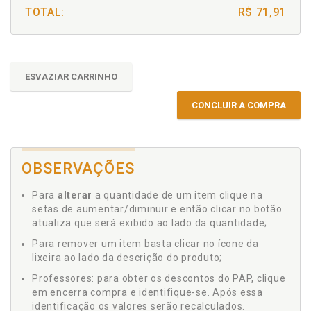
TOTAL:
R$ 71,91
ESVAZIAR CARRINHO
CONCLUIR A COMPRA
OBSERVAÇÕES
Para
alterar
a quantidade de um item clique na
setas de aumentar/diminuir e então clicar no botão
atualiza que será exibido ao lado da quantidade;
Para remover um item basta clicar no ícone da
lixeira ao lado da descrição do produto;
Professores: para obter os descontos do PAP, clique
em encerra compra e identifique-se. Após essa
identificação os valores serão recalculados.