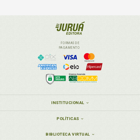
FORMAS DE
PAGAMENTO
INSTITUCIONAL
POLÍTICAS
BIBLIOTECA VIRTUAL