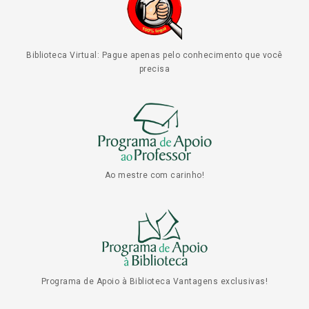
Biblioteca Virtual: Pague apenas pelo conhecimento que você
precisa
Ao mestre com carinho!
Programa de Apoio à Biblioteca Vantagens exclusivas!