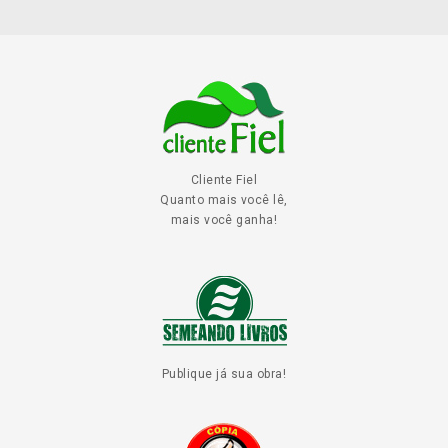
Cliente Fiel
Quanto mais você lê,
mais você ganha!
Publique já sua obra!