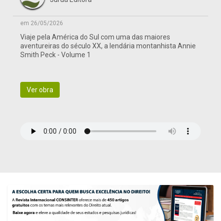
em 26/05/2026
Viaje pela América do Sul com uma das maiores
aventureiras do século XX, a lendária montanhista Annie
Smith Peck - Volume 1
Ver obra