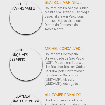
BEATRICE MARINHO PAULO
Doutora em Psicologia Clínica.
Mestre em Direito e Psicologia.
Especialista em Psicologia
Jurídica. Especialista em
Direito da Criança e do
Adolescente.
MICHEL GONÇALVES CESARINO
Doutor em Direito pela
Universidade de São Paulo
(USP), Mestre em Teoria e
História Literária, em Crítica
Literária, pela Universidade
Estadual de Campinas
(UNICAMP), Filósofo
(UNICAMP), Advogado.
ALLAYMER RONALDO BONESSO
Graduado pela Faculdade
Estadual de Direito do Norte