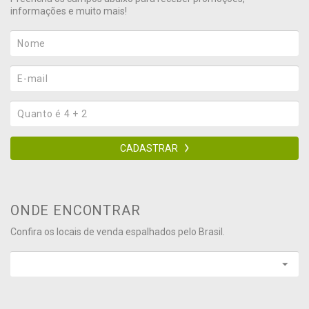
informações e muito mais!
CADASTRAR
ONDE ENCONTRAR
Confira os locais de venda espalhados pelo Brasil.