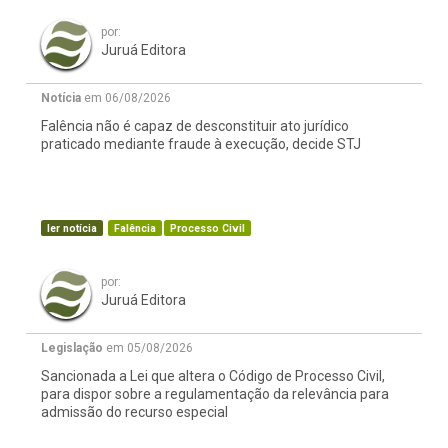
por:
Juruá Editora
Notícia
em 06/08/2026
Falência não é capaz de desconstituir ato jurídico
praticado mediante fraude à execução, decide STJ
ler notícia
Falência
Processo Civil
por:
Juruá Editora
Legislação
em 05/08/2026
Sancionada a Lei que altera o Código de Processo Civil,
para dispor sobre a regulamentação da relevância para
admissão do recurso especial