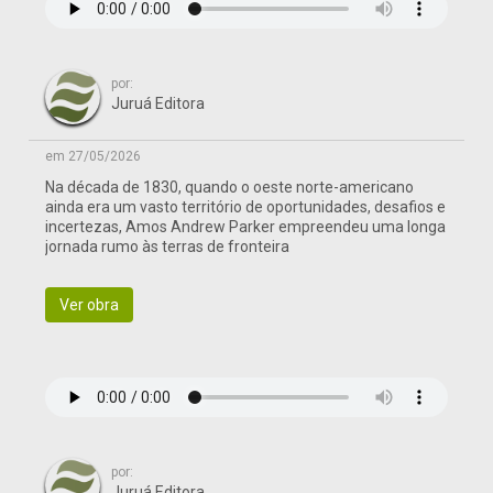
por:
Juruá Editora
em 27/05/2026
Na década de 1830, quando o oeste norte-americano
ainda era um vasto território de oportunidades, desafios e
incertezas, Amos Andrew Parker empreendeu uma longa
jornada rumo às terras de fronteira
Ver obra
por:
Juruá Editora