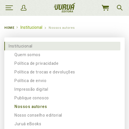
MEU
CARRINHO
Institucional
HOME
Nossos autores
Institucional
Quem somos
Política de privacidade
Política de trocas e devoluções
Política de envio
Impressão digital
Publique conosco
Nossos autores
Nosso conselho editorial
Juruá eBooks