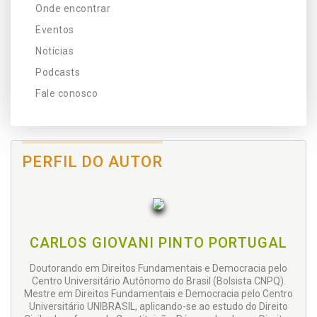
Onde encontrar
Eventos
Notícias
Podcasts
Fale conosco
PERFIL DO AUTOR
CARLOS GIOVANI PINTO PORTUGAL
Doutorando em Direitos Fundamentais e Democracia pelo
Centro Universitário Autônomo do Brasil (Bolsista CNPQ).
Mestre em Direitos Fundamentais e Democracia pelo Centro
Universitário UNIBRASIL, aplicando-se ao estudo do Direito