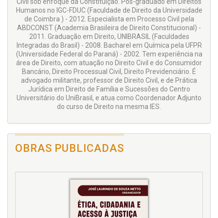
Civil sob enfoque da Constituição. Pós-graduado em Direitos
Humanos no IGC-FDUC (Faculdade de Direito da Universidade
de Coimbra ) - 2012. Especialista em Processo Civil pela
ABDCONST (Academia Brasileira de Direito Constitucional) -
2011. Graduação em Direito, UNIBRASIL (Faculdades
Integradas do Brasil) - 2008. Bacharel em Química pela UFPR
(Universidade Federal do Paraná) - 2002. Tem experiência na
área de Direito, com atuação no Direito Civil e do Consumidor
Bancário, Direito Processual Civil, Direito Previdenciário. É
advogado militante, professor de Direito Civil, e de Prática
Jurídica em Direito de Família e Sucessões do Centro
Universitário do UniBrasil, e atua como Coordenador Adjunto
do curso de Direito na mesma IES.
OBRAS PUBLICADAS