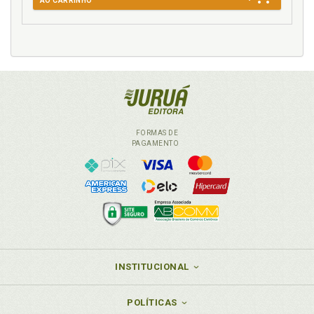
AO CARRINHO
FORMAS DE
PAGAMENTO
INSTITUCIONAL
POLÍTICAS