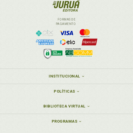
FORMAS DE
PAGAMENTO
INSTITUCIONAL
POLÍTICAS
BIBLIOTECA VIRTUAL
PROGRAMAS