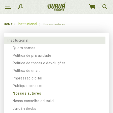
MEU
CARRINHO
Institucional
HOME
Nossos autores
Institucional
Quem somos
Política de privacidade
Política de trocas e devoluções
Política de envio
Impressão digital
Publique conosco
Nossos autores
Nosso conselho editorial
Juruá eBooks