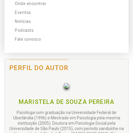
Onde encontrar
Eventos
Notícias
Podcasts
Fale conosco
PERFIL DO AUTOR
MARISTELA DE SOUZA PEREIRA
Psicóloga com graduação na Universidade Federal de
Uberlândia (1996) e Mestrado em Psicologia pela mesma
instituição (2005). Doutora em Psicologia Social pela
Universidade de São Paulo (2015), com período sanduíche na