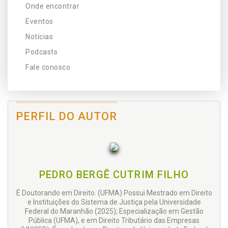
Onde encontrar
Eventos
Notícias
Podcasts
Fale conosco
PERFIL DO AUTOR
PEDRO BERGÊ CUTRIM FILHO
É Doutorando em Direito. (UFMA) Possui Mestrado em Direito
e Instituições do Sistema de Justiça pela Universidade
Federal do Maranhão (2025); Especialização em Gestão
Pública (UFMA), e em Direito Tributário das Empresas