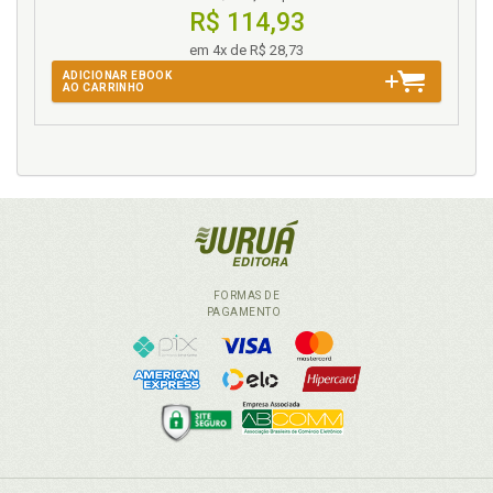
R$ 114,93
em 4x de R$ 28,73
ADICIONAR EBOOK
AO CARRINHO
FORMAS DE
PAGAMENTO