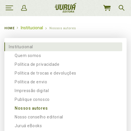
MEU
CARRINHO
Institucional
HOME
Nossos autores
Institucional
Quem somos
Política de privacidade
Política de trocas e devoluções
Política de envio
Impressão digital
Publique conosco
Nossos autores
Nosso conselho editorial
Juruá eBooks