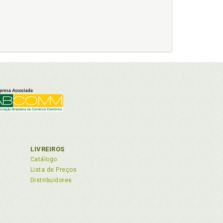
LIVREIROS
Catálogo
Lista de Preços
Distribuidores