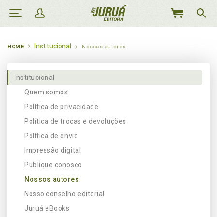
MEU
CARRINHO
Institucional
HOME
Nossos autores
Institucional
Quem somos
Política de privacidade
Política de trocas e devoluções
Política de envio
Impressão digital
Publique conosco
Nossos autores
Nosso conselho editorial
Juruá eBooks