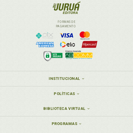
FORMAS DE
PAGAMENTO
INSTITUCIONAL
POLÍTICAS
BIBLIOTECA VIRTUAL
PROGRAMAS