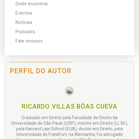
Onde encontrar
Eventos
Notícias
Podcasts
Fale conosco
PERFIL DO AUTOR
RICARDO VILLAS BÔAS CUEVA
Graduado em Direito pela Faculdade de Direito da
Universidade de São Paulo (USP); mestre em Direito (LL.M.),
pela Harvard Law School (EUA); doutor em Direito, pela
Universidade de Frankfurt, na Alemanha. Foi advogado