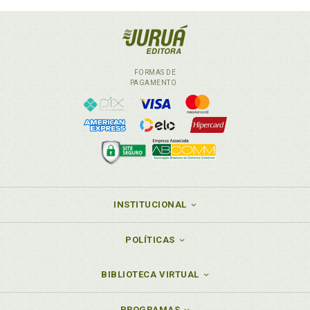
FORMAS DE
PAGAMENTO
INSTITUCIONAL
POLÍTICAS
BIBLIOTECA VIRTUAL
PROGRAMAS