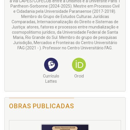
à via CAPES/COFECUB entre a Unisinos e a Université Paris 1
Pantheon-Sorbonne (2024-2025). Mestre em Processo Civil
e Cidadania pela Universidade Paranaense (2017-2018).
Membro do Grupo de Estudos Culturas Jurídicas
Comparadas, Internacionalização do Direito e Sistemas de
Justiça: atores, fatores e processos entre mundialização e
cosmopolitismo jurídico, da Universidade Federal de Santa
Maria, Rio Grande do Sul. Membro do grupo de pesquisas
Jurisdição, Mercados e Fronteiras do Centro Universitário
FAG (2021 - ). Professor no Centro Universitário FAG.
Currículo
Orcid
Lattes
OBRAS PUBLICADAS