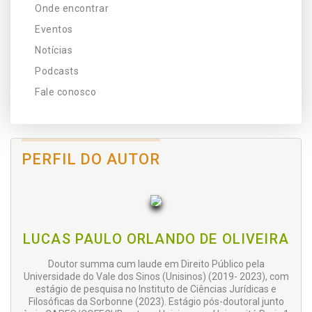
Onde encontrar
Eventos
Notícias
Podcasts
Fale conosco
PERFIL DO AUTOR
LUCAS PAULO ORLANDO DE OLIVEIRA
Doutor summa cum laude em Direito Público pela
Universidade do Vale dos Sinos (Unisinos) (2019- 2023), com
estágio de pesquisa no Instituto de Ciências Jurídicas e
Filosóficas da Sorbonne (2023). Estágio pós-doutoral junto