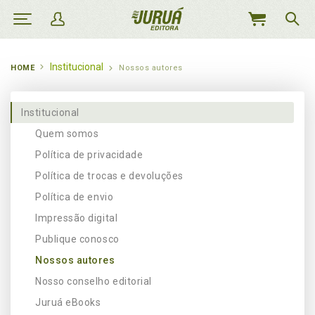
MEU
CARRINHO
Institucional
HOME
Nossos autores
Institucional
Quem somos
Política de privacidade
Política de trocas e devoluções
Política de envio
Impressão digital
Publique conosco
Nossos autores
Nosso conselho editorial
Juruá eBooks