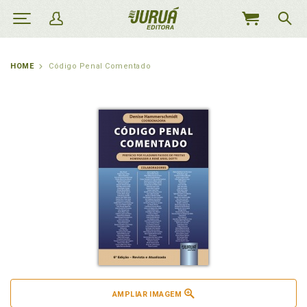
MEU
CARRINHO
HOME
Código Penal Comentado
AMPLIAR IMAGEM