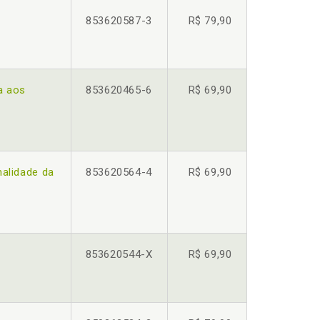
853620587-3
R$ 79,90
a aos
853620465-6
R$ 69,90
alidade da
853620564-4
R$ 69,90
853620544-X
R$ 69,90