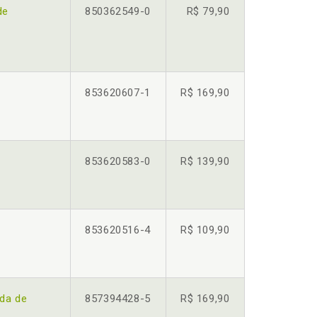
de
850362549-0
R$ 79,90
853620607-1
R$ 169,90
853620583-0
R$ 139,90
853620516-4
R$ 109,90
ada de
857394428-5
R$ 169,90