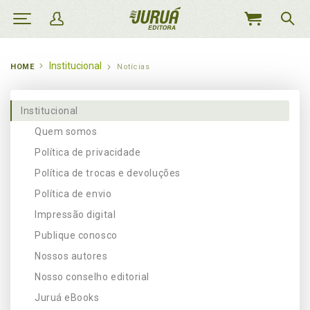
MEU
CARRINHO
Institucional
HOME
Notícias
Institucional
Quem somos
Política de privacidade
Política de trocas e devoluções
Política de envio
Impressão digital
Publique conosco
Nossos autores
Nosso conselho editorial
Juruá eBooks