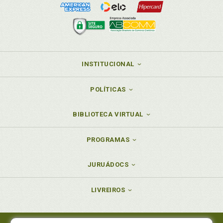
INSTITUCIONAL
POLÍTICAS
BIBLIOTECA VIRTUAL
PROGRAMAS
JURUÁDOCS
LIVREIROS