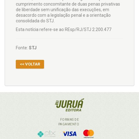
cumprimento concomitante de duas penas privativas
de liberdade sem unificação das execuções, em
desacordo com a legislação penal e a orientação
consolidada do STJ.
Esta notícia refere-se ao REsp/RJ/STJ 2.200.477
Fonte:
STJ
<< VOLTAR
FORMAS DE
PAGAMENTO