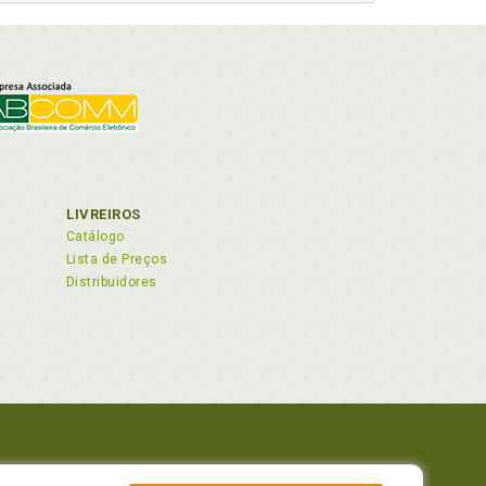
LIVREIROS
Catálogo
Lista de Preços
Distribuidores