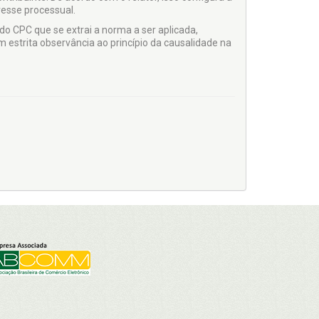
resse processual.
 do CPC que se extrai a norma a ser aplicada,
 estrita observância ao princípio da causalidade na