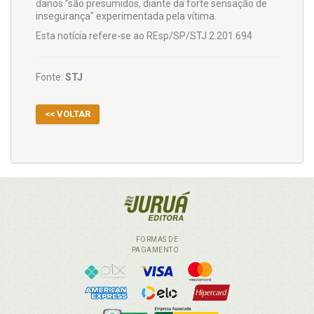
danos "são presumidos, diante da forte sensação de
insegurança" experimentada pela vítima.
Esta notícia refere-se ao REsp/SP/STJ 2.201.694
Fonte:
STJ
<< VOLTAR
FORMAS DE
PAGAMENTO