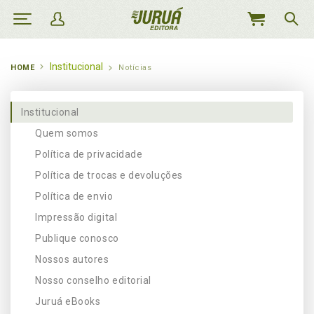
MEU
CARRINHO
Institucional
HOME
Notícias
Institucional
Quem somos
Política de privacidade
Política de trocas e devoluções
Política de envio
Impressão digital
Publique conosco
Nossos autores
Nosso conselho editorial
Juruá eBooks