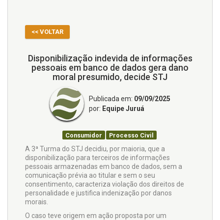
<< VOLTAR
Disponibilização indevida de informações
pessoais em banco de dados gera dano
moral presumido, decide STJ
Publicada em:
09/09/2025
por:
Equipe Juruá
Consumidor
Processo Civil
A 3ª Turma do STJ decidiu, por maioria, que a
disponibilização para terceiros de informações
pessoais armazenadas em banco de dados, sem a
comunicação prévia ao titular e sem o seu
consentimento, caracteriza violação dos direitos de
personalidade e justifica indenização por danos
morais.
O caso teve origem em ação proposta por um