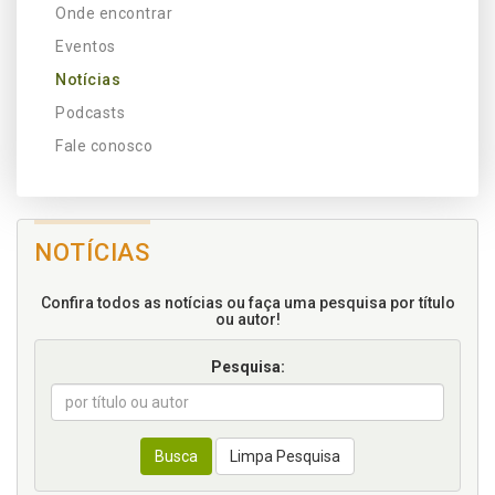
Onde encontrar
Eventos
Notícias
Podcasts
Fale conosco
NOTÍCIAS
Confira todos as notícias ou faça uma pesquisa por título
ou autor!
Pesquisa:
Busca