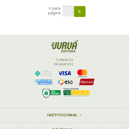
Ir para
Ir
página:
FORMAS DE
PAGAMENTO
INSTITUCIONAL