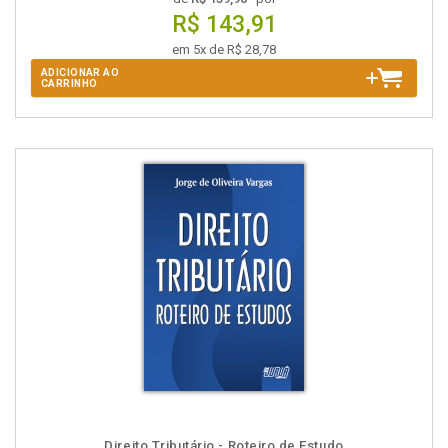
R$ 143,91
em 5x de R$ 28,78
ADICIONAR AO
CARRINHO
Direito Tributário - Roteiro de Estudo