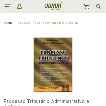
MEU
CARRINHO
HOME
Processo Tributário Administrativo e Judicial
Processo Tributário Administrativo e