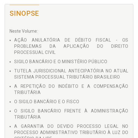
SINOPSE
Neste Volume:
AÇÃO ANULATÓRIA DE DÉBITO FISCAL - OS
PROBLEMAS DA APLICAÇÃO DO DIREITO
PROCESSUAL CIVIL
SIGILO BANCÁRIO E O MINISTÉRIO PÚBLICO
TUTELA JURISDICIONAL ANTECIPATÓRIA NO ATUAL
SISTEMA PROCESSUAL TRIBUTÁRIO BRASILEIRO
A REPETIÇÃO DO INDÉBITO E A COMPENSAÇÃO
TRIBUTÁRIA
O SIGILO BANCÁRIO E O FISCO
O SIGILO BANCÁRIO FRENTE À ADMINISTRAÇÃO
TRIBUTÁRIA
A GARANTIA DO DEVIDO PROCESSO LEGAL NO
PROCESSO ADMINISTRATIVO TRIBUTÁRIO À LUZ DO