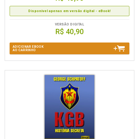
Disponível apenas em versão digital - eBook!
VERSÃO DIGITAL
R$ 40,90
ADICIONAR EBOOK
AO CARRINHO