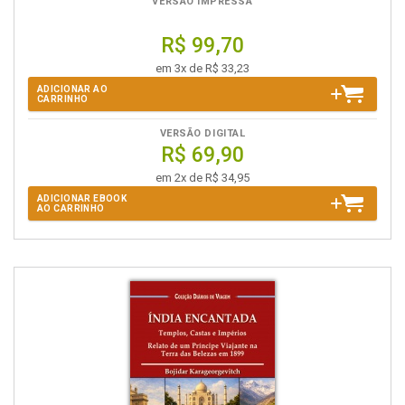
VERSÃO IMPRESSA
R$ 99,70
em 3x de R$ 33,23
ADICIONAR AO
CARRINHO
VERSÃO DIGITAL
R$ 69,90
em 2x de R$ 34,95
ADICIONAR EBOOK
AO CARRINHO