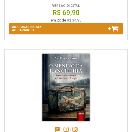
VERSÃO DIGITAL
R$ 69,90
em 2x de R$ 34,95
ADICIONAR EBOOK
AO CARRINHO