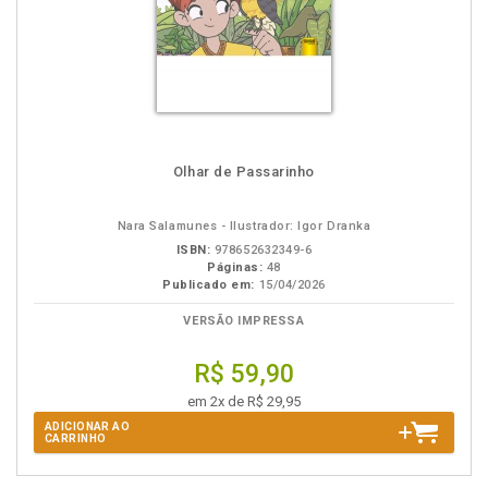
Olhar de Passarinho
Nara Salamunes - Ilustrador: Igor Dranka
ISBN:
978652632349-6
Páginas:
48
Publicado em:
15/04/2026
VERSÃO IMPRESSA
R$ 59,90
em 2x de R$ 29,95
ADICIONAR AO
CARRINHO