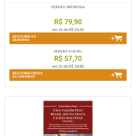
VERSÃO IMPRESSA
R$ 79,90
em 3x de R$ 26,63
ADICIONAR AO
CARRINHO
VERSÃO DIGITAL
R$ 57,70
em 2x de R$ 28,85
ADICIONAR EBOOK
AO CARRINHO