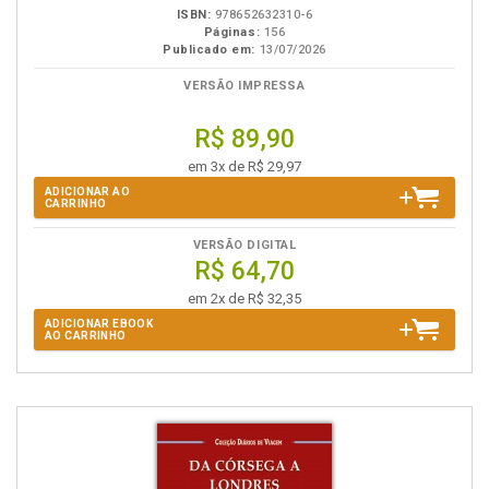
ISBN:
978652632310-6
Páginas:
156
Publicado em:
13/07/2026
VERSÃO IMPRESSA
R$ 89,90
em 3x de R$ 29,97
ADICIONAR AO
CARRINHO
VERSÃO DIGITAL
R$ 64,70
em 2x de R$ 32,35
ADICIONAR EBOOK
AO CARRINHO