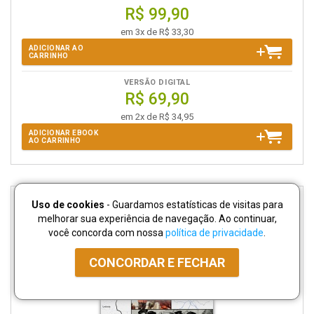
R$ 99,90
em 3x de R$ 33,30
ADICIONAR AO
CARRINHO
VERSÃO DIGITAL
R$ 69,90
em 2x de R$ 34,95
ADICIONAR EBOOK
AO CARRINHO
Uso de cookies
- Guardamos estatísticas de visitas para
melhorar sua experiência de navegação. Ao continuar,
você concorda com nossa
política de privacidade
.
CONCORDAR E FECHAR