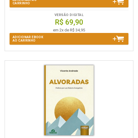
CARRINHO
VERSÃO DIGITAL
R$ 69,90
em 2x de R$ 34,95
ADICIONAR EBOOK
AO CARRINHO