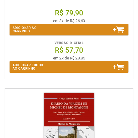
R$ 79,90
em 3x de R$ 26,63
ADICIONAR AO
CARRINHO
VERSÃO DIGITAL
R$ 57,70
em 2x de R$ 28,85
ADICIONAR EBOOK
AO CARRINHO