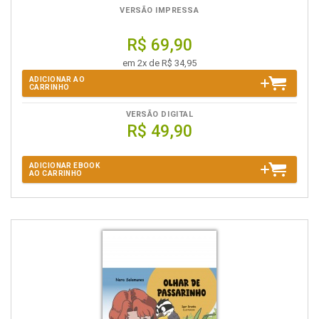
VERSÃO IMPRESSA
R$ 69,90
em 2x de R$ 34,95
ADICIONAR AO
CARRINHO
VERSÃO DIGITAL
R$ 49,90
ADICIONAR EBOOK
AO CARRINHO