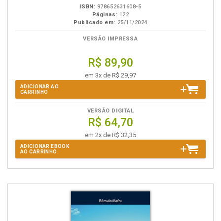
ISBN:
978652631608-5
Páginas:
122
Publicado em:
25/11/2024
VERSÃO IMPRESSA
R$ 89,90
em 3x de R$ 29,97
ADICIONAR AO
CARRINHO
VERSÃO DIGITAL
R$ 64,70
em 2x de R$ 32,35
ADICIONAR EBOOK
AO CARRINHO