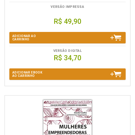
VERSÃO IMPRESSA
R$ 49,90
ADICIONAR AO
CARRINHO
VERSÃO DIGITAL
R$ 34,70
ADICIONAR EBOOK
AO CARRINHO