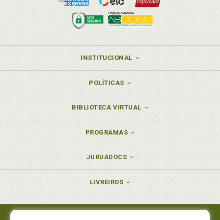
INSTITUCIONAL
POLÍTICAS
BIBLIOTECA VIRTUAL
PROGRAMAS
JURUÁDOCS
LIVREIROS