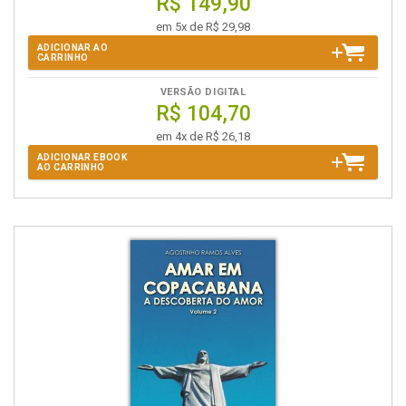
R$ 149,90
em 5x de R$ 29,98
ADICIONAR AO
CARRINHO
VERSÃO DIGITAL
R$ 104,70
em 4x de R$ 26,18
ADICIONAR EBOOK
AO CARRINHO