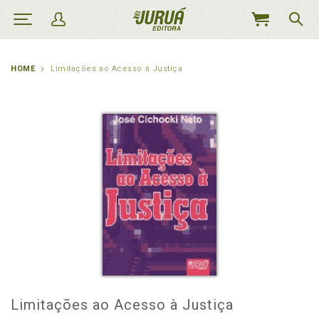
MEU
CARRINHO
HOME
Limitações ao Acesso à Justiça
Limitações ao Acesso à Justiça