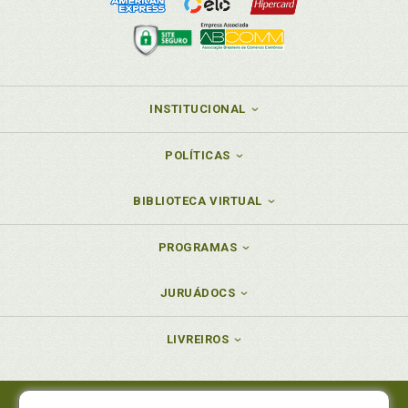
INSTITUCIONAL
POLÍTICAS
BIBLIOTECA VIRTUAL
PROGRAMAS
JURUÁDOCS
LIVREIROS