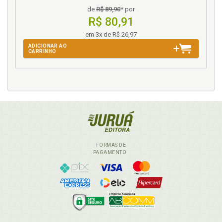
de
R$ 89,90
* por
R$ 80,91
em 3x de R$ 26,97
ADICIONAR AO
CARRINHO
FORMAS DE
PAGAMENTO