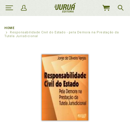
MEU
CARRINHO
HOME
Responsabilidade Civil do Estado - pela Demora na Prestação da
Tutela Jurisdicional