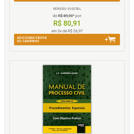
VERSÃO DIGITAL
de
R$ 89,90
* por
R$ 80,91
em 3x de R$ 26,97
ADICIONAR EBOOK
AO CARRINHO