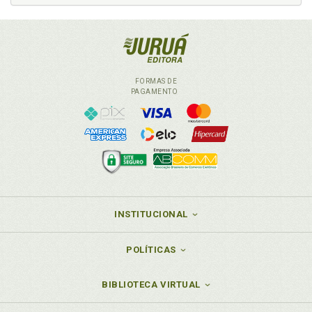
FORMAS DE
PAGAMENTO
INSTITUCIONAL
POLÍTICAS
BIBLIOTECA VIRTUAL