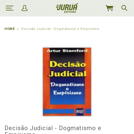
MEU
CARRINHO
HOME
Decisão Judicial - Dogmatismo e Empirismo
Decisão Judicial - Dogmatismo e