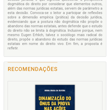
dogmática do direito por considerar que elementos outros,
além das normas jurídicas estatais, servem de parâmetro a
esta decisão. Convoca-se o leitor a participar de reflexões
sobre a dimensão empírica (prática) da decisão jurídica,
evidenciando que a postura não dogmática não propõe o
abandono das normas estatais, antes defende que o estudo
do direito não se limita à dogmática. Inclusive porque, nem
mesmo Eugen Erhlich, talvez o sociólogo mais radical do
direito, propõe o abandono do estudo das normas jurídicas
estatais em nome do direito vivo. Em fim, a proposta é
refletir.
RECOMENDAÇÕES