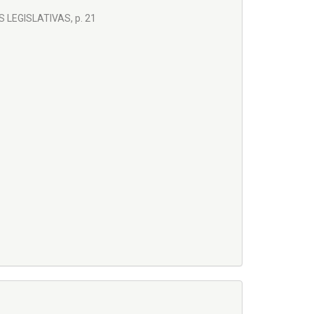
 LEGISLATIVAS, p. 21