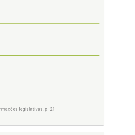
rmações legislativas, p. 21