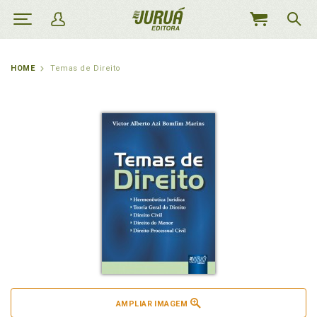
MEU
CARRINHO
HOME
Temas de Direito
AMPLIAR IMAGEM