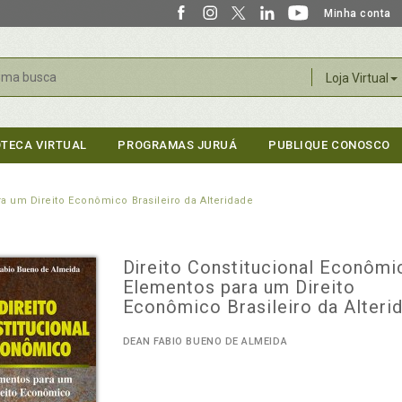
Minha conta
r
Loja Virtual
OTECA VIRTUAL
PROGRAMAS JURUÁ
PUBLIQUE CONOSCO
a um Direito Econômico Brasileiro da Alteridade
Direito Constitucional Econômi
Elementos para um Direito
Econômico Brasileiro da Alteri
DEAN FABIO BUENO DE ALMEIDA