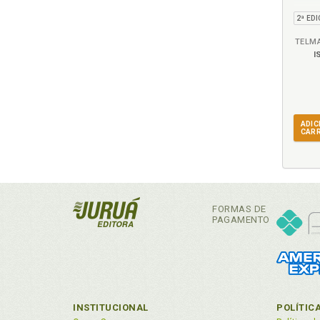
TELM
I
ADIC
CAR
FORMAS DE
PAGAMENTO
INSTITUCIONAL
POLÍTIC