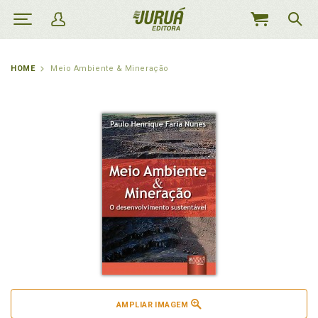
MEU
CARRINHO
HOME
Meio Ambiente & Mineração
AMPLIAR IMAGEM