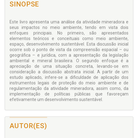
SINOPSE
Este livro apresenta uma análise da atividade mineradora e
seus impactos no meio ambiente, tendo em vista dois
enfoques principais. No primeiro, são apresentados
elementos teóricos e conceituais como meio ambiente,
espaço, desenvolvimento sustentável. Esta discussão inicial
ocorre sob o ponto de vista da compreensão espacial – ou
geográfica – e jurídica, com a apresentação da legislação
ambiental e mineral brasileira. O segundo enfoque é a
apreciação de uma situação concreta, levando-se em
consideração a discussão abstrata inicial. A partir de um
estudo aplicado, infere-se a dificuldade de aplicação dos
instrumentos legais de proteção do meio ambiente e de
regulamentação da atividade mineradora, assim como, da
implementação de políticas públicas que favoreçam
efetivamente um desenvolvimento sustentável.
AUTOR(ES)