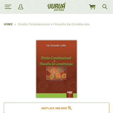
MEU
CARRINHO
HOME
Direito Constitucional e Filosofia da Constituição
AMPLIAR IMAGEM