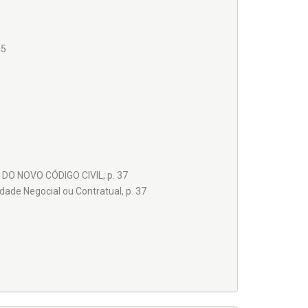
15
O NOVO CÓDIGO CIVIL, p. 37
dade Negocial ou Contratual, p. 37