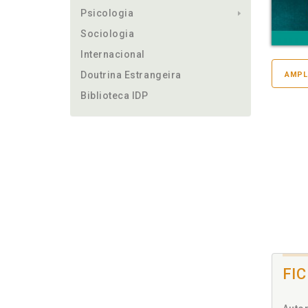
Psicologia
Sociologia
Internacional
Doutrina Estrangeira
AMPL
Biblioteca IDP
FI