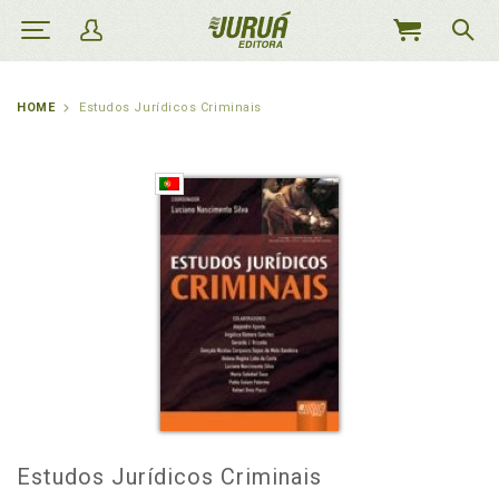
MEU
CARRINHO
HOME
Estudos Jurídicos Criminais
Estudos Jurídicos Criminais