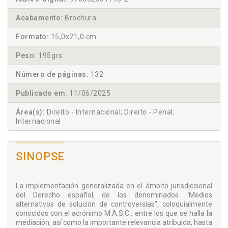
Acabamento:
Brochura
Formato:
15,0x21,0 cm
Peso:
195grs.
Número de páginas:
132
Publicado em:
11/06/2025
Área(s):
Direito - Internacional; Direito - Penal;
Internacional
SINOPSE
La implementación generalizada en el ámbito jurisdiccional
del Derecho español, de los denominados “Medios
alternativos de solución de controversias”, coloquialmente
conocidos con el acrónimo M.A.S.C., entre los que se halla la
mediación, así como la importante relevancia atribuida, hasta