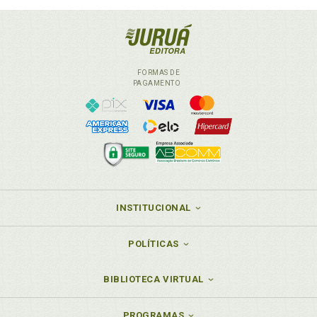
FORMAS DE
PAGAMENTO
INSTITUCIONAL
POLÍTICAS
BIBLIOTECA VIRTUAL
PROGRAMAS