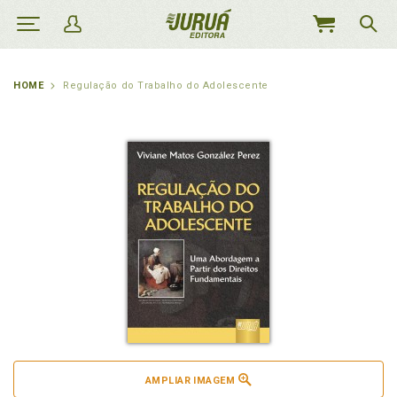
MEU
CARRINHO
HOME
Regulação do Trabalho do Adolescente
AMPLIAR IMAGEM