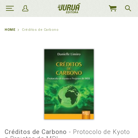
MEU
CARRINHO
HOME
Créditos de Carbono
Créditos de Carbono
- Protocolo de Kyoto