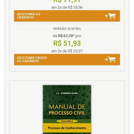
em 2x de R$ 35,96
ADICIONAR AO
CARRINHO
VERSÃO DIGITAL
de
R$ 57,70
* por
R$ 51,93
em 2x de R$ 25,97
ADICIONAR EBOOK
AO CARRINHO