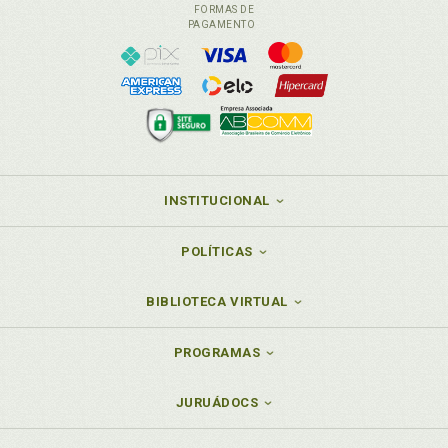
FORMAS DE
PAGAMENTO
INSTITUCIONAL
POLÍTICAS
BIBLIOTECA VIRTUAL
PROGRAMAS
JURUÁDOCS