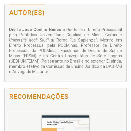
AUTOR(ES)
Dierle José Coelho Nunes
é Doutor em Direito Processual
pela Pontifícia Universidade Católica de Minas Gerais e
Università degli Studi di
Roma “La Sapienza”. Mestre em
Direito Processual pela PUCMinas. Professor de Direito
Processual da PUCMinas, Faculdade de Direito do Sul de
Minas (FDSM) e do Centro Universitário de Sete Lagoas
(UEDI-UNIFEMM). Palestrante no Brasil e no exterior. É, ainda,
membro efetivo da Comissão de Ensino Jurídico da OAB-MG
e Advogado Militante.
RECOMENDAÇÕES