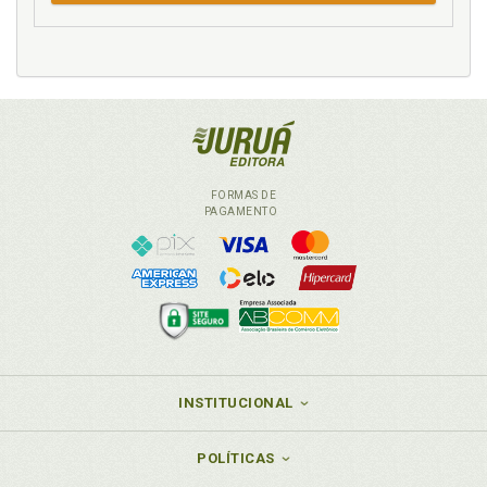
FORMAS DE
PAGAMENTO
INSTITUCIONAL
POLÍTICAS