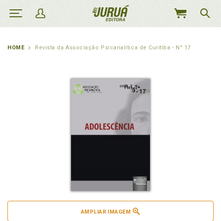
MEU
CARRINHO
HOME
Revista da Associação Psicanalítica de Curitiba - N° 17
AMPLIAR IMAGEM