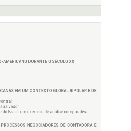
O-AMERICANO DURANTE O SÉCULO XX
CANAS EM UM CONTEXTO GLOBAL BIPOLAR E DE
Central
El Salvador
 e do Brasil: um exercício de análise comparativa
S PROCESSOS NEGOCIADORES DE CONTADORA E