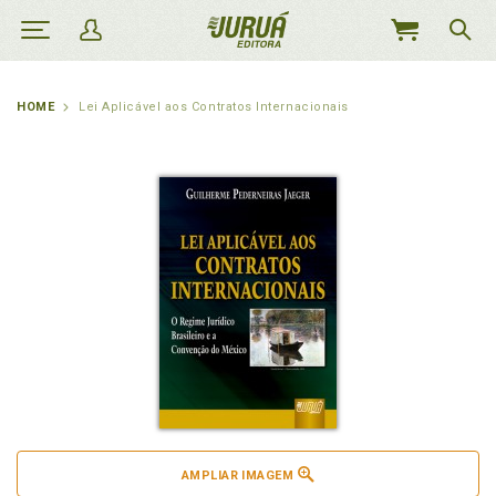
MEU
CARRINHO
HOME
Lei Aplicável aos Contratos Internacionais
AMPLIAR IMAGEM