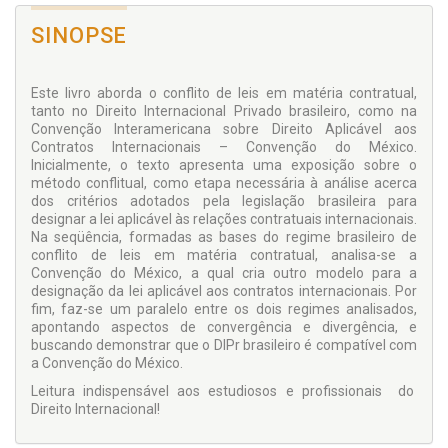
SINOPSE
Este livro aborda o conflito de leis em matéria contratual,
tanto no Direito Internacional Privado brasileiro, como na
Convenção Interamericana sobre Direito Aplicável aos
Contratos Internacionais – Convenção do México.
Inicialmente, o texto apresenta uma exposição sobre o
método conflitual, como etapa necessária à análise acerca
dos critérios adotados pela legislação brasileira para
designar a lei aplicável às relações contratuais internacionais.
Na seqüência, formadas as bases do regime brasileiro de
conflito de leis em matéria contratual, analisa-se a
Convenção do México, a qual cria outro modelo para a
designação da lei aplicável aos contratos internacionais. Por
fim, faz-se um paralelo entre os dois regimes analisados,
apontando aspectos de convergência e divergência, e
buscando demonstrar que o DIPr brasileiro é compatível com
a Convenção do México.
Leitura indispensável aos estudiosos e profissionais do
Direito Internacional!