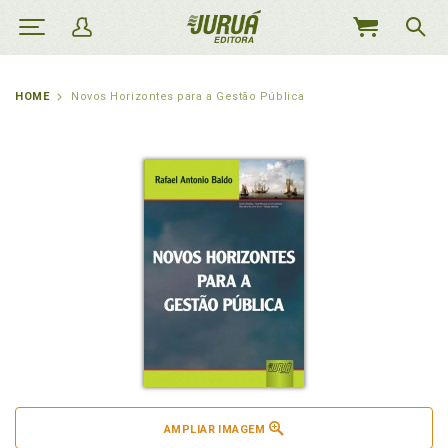
MEU
CARRINHO
HOME
Novos Horizontes para a Gestão Pública
AMPLIAR IMAGEM