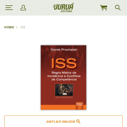
MEU
CARRINHO
HOME
ISS
AMPLIAR IMAGEM