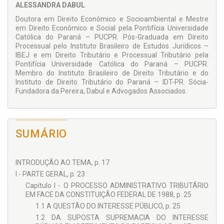
ALESSANDRA DABUL
Doutora em Direito Econômico e Socioambiental e Mestre
em Direito Econômico e Social pela Pontifícia Universidade
Católica do Paraná – PUCPR. Pós-Graduada em Direito
Processual pelo Instituto Brasileiro de Estudos Jurídicos –
IBEJ e em Direito Tributário e Processual Tributário pela
Pontifícia Universidade Católica do Paraná – PUCPR.
Membro do Instituto Brasileiro de Direito Tributário e do
Instituto de Direito Tributário do Paraná – IDT-PR. Sócia-
Fundadora da Pereira, Dabul e Advogados Associados.
SUMÁRIO
INTRODUÇÃO AO TEMA, p. 17
I - PARTE GERAL, p. 23
Capítulo I - O PROCESSO ADMINISTRATIVO TRIBUTÁRIO
EM FACE DA CONSTITUIÇÃO FEDERAL DE 1988, p. 25
1.1 A QUESTÃO DO INTERESSE PÚBLICO, p. 25
1.2 DA SUPOSTA SUPREMACIA DO INTERESSE