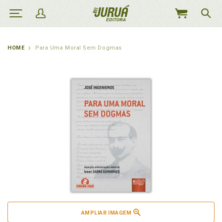
MEU
CARRINHO
HOME
Para Uma Moral Sem Dogmas
AMPLIAR IMAGEM