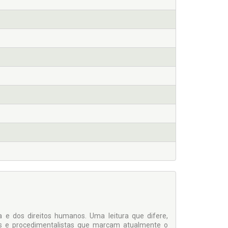
a e dos direitos humanos. Uma leitura que difere,
stas e procedimentalistas que marcam atualmente o