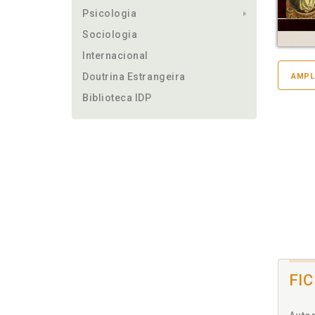
Psicologia
Sociologia
Internacional
Doutrina Estrangeira
AMPL
Biblioteca IDP
FI