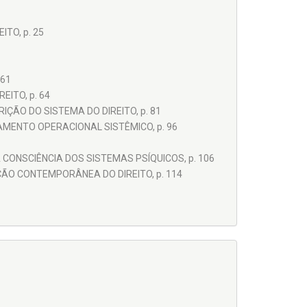
TO, p. 25
 61
ITO, p. 64
ÃO DO SISTEMA DO DIREITO, p. 81
ENTO OPERACIONAL SISTÊMICO, p. 96
CONSCIÊNCIA DOS SISTEMAS PSÍQUICOS, p. 106
ÃO CONTEMPORÂNEA DO DIREITO, p. 114