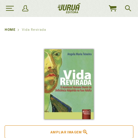
MEU
CARRINHO
HOME
Vida Revirada
AMPLIAR IMAGEM