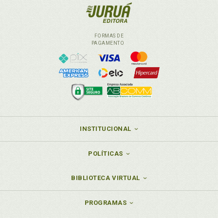
FORMAS DE
PAGAMENTO
INSTITUCIONAL
POLÍTICAS
BIBLIOTECA VIRTUAL
PROGRAMAS