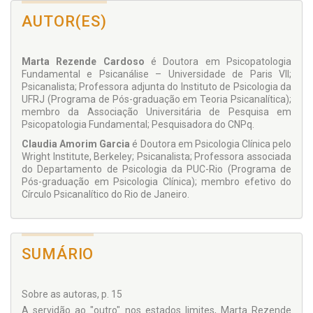
AUTOR(ES)
Marta Rezende Cardoso
é Doutora em Psicopatologia
Fundamental e Psicanálise – Universidade de Paris VII;
Psicanalista; Professora adjunta do Instituto de Psicologia da
UFRJ (Programa de Pós-graduação em Teoria Psicanalítica);
membro da Associação Universitária de Pesquisa em
Psicopatologia Fundamental; Pesquisadora do CNPq.
Claudia Amorim Garcia
é Doutora em Psicologia Clínica pelo
Wright Institute, Berkeley; Psicanalista; Professora associada
do Departamento de Psicologia da PUC-Rio (Programa de
Pós-graduação em Psicologia Clínica); membro efetivo do
Círculo Psicanalítico do Rio de Janeiro.
SUMÁRIO
Sobre as autoras, p. 15
A servidão ao "outro" nos estados limites, Marta Rezende