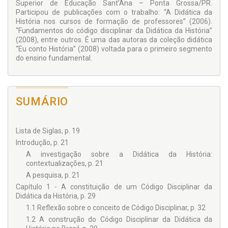
Superior de Educação Sant’Ana – Ponta Grossa/PR.
Participou de publicações com o trabalho: “A Didática da
História nos cursos de formação de professores” (2006).
“Fundamentos do código disciplinar da Didática da História”
(2008), entre outros. É uma das autoras da coleção didática
“Eu conto História” (2008) voltada para o primeiro segmento
do ensino fundamental.
SUMÁRIO
Lista de Siglas, p. 19
Introdução, p. 21
A investigação sobre a Didática da História:
contextualizações, p. 21
A pesquisa, p. 21
Capítulo 1 - A constituição de um Código Disciplinar da
Didática da História, p. 29
1.1 Reflexão sobre o conceito de Código Disciplinar, p. 32
1.2 A construção do Código Disciplinar da Didática da