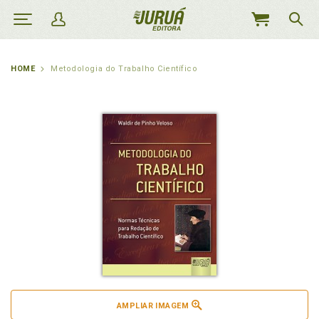
MEU
CARRINHO
HOME
Metodologia do Trabalho Científico
AMPLIAR IMAGEM